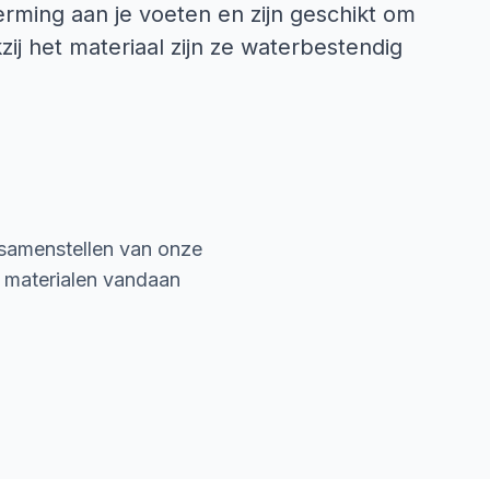
erming aan je voeten en zijn geschikt om
zij het materiaal zijn ze waterbestendig
 samenstellen van onze
e materialen vandaan