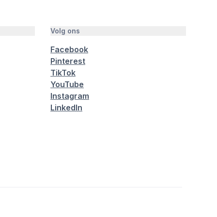
Volg ons
Facebook
Pinterest
TikTok
YouTube
Instagram
LinkedIn