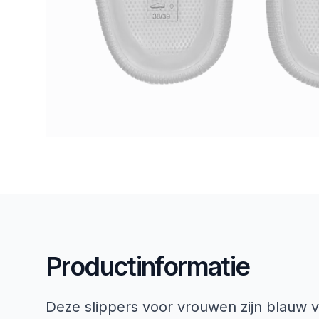
Productinformatie
Deze slippers voor vrouwen zijn blauw 