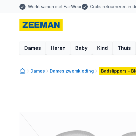
Werkt samen met FairWear
Gratis retourneren in d
Dames
Heren
Baby
Kind
Thuis
Dames
Dames zwemkleding
Badslippers - B