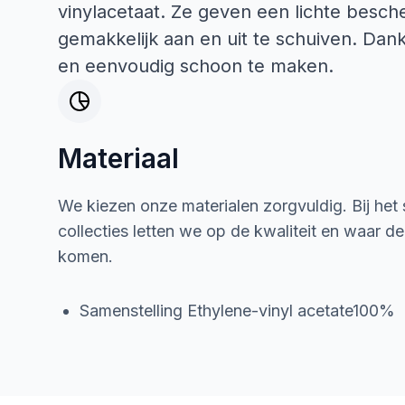
vinylacetaat. Ze geven een lichte besch
gemakkelijk aan en uit te schuiven. Dank
en eenvoudig schoon te maken.
Materiaal
We kiezen onze materialen zorgvuldig. Bij het
collecties letten we op de kwaliteit en waar d
komen.
Samenstelling Ethylene-vinyl acetate100%