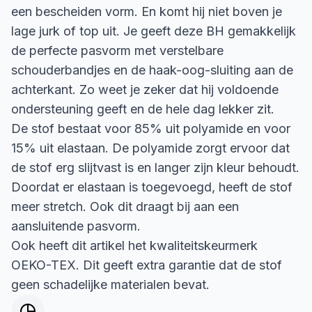
een bescheiden vorm. En komt hij niet boven je
lage jurk of top uit. Je geeft deze BH gemakkelijk
de perfecte pasvorm met verstelbare
schouderbandjes en de haak-oog-sluiting aan de
achterkant. Zo weet je zeker dat hij voldoende
ondersteuning geeft en de hele dag lekker zit.
De stof bestaat voor 85% uit polyamide en voor
15% uit elastaan. De polyamide zorgt ervoor dat
de stof erg slijtvast is en langer zijn kleur behoudt.
Doordat er elastaan is toegevoegd, heeft de stof
meer stretch. Ook dit draagt bij aan een
aansluitende pasvorm.
Ook heeft dit artikel het kwaliteitskeurmerk
OEKO-TEX. Dit geeft extra garantie dat de stof
geen schadelijke materialen bevat.