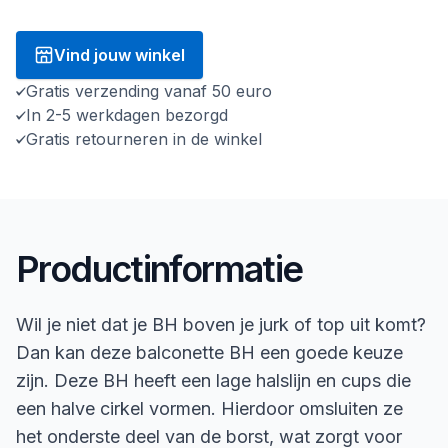
Vind jouw winkel
Gratis verzending vanaf 50 euro
In 2-5 werkdagen bezorgd
Gratis retourneren in de winkel
Productinformatie
Wil je niet dat je BH boven je jurk of top uit komt?
Dan kan deze balconette BH een goede keuze
zijn. Deze BH heeft een lage halslijn en cups die
een halve cirkel vormen. Hierdoor omsluiten ze
het onderste deel van de borst, wat zorgt voor