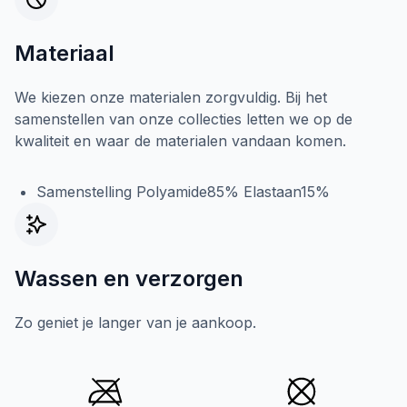
Materiaal
We kiezen onze materialen zorgvuldig. Bij het
samenstellen van onze collecties letten we op de
kwaliteit en waar de materialen vandaan komen.
Samenstelling Polyamide85% Elastaan15%
Wassen en verzorgen
Zo geniet je langer van je aankoop.