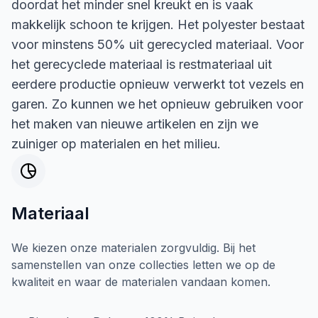
doordat het minder snel kreukt en is vaak
makkelijk schoon te krijgen. Het polyester bestaat
voor minstens 50% uit gerecycled materiaal. Voor
het gerecyclede materiaal is restmateriaal uit
eerdere productie opnieuw verwerkt tot vezels en
garen. Zo kunnen we het opnieuw gebruiken voor
het maken van nieuwe artikelen en zijn we
zuiniger op materialen en het milieu.
Materiaal
We kiezen onze materialen zorgvuldig. Bij het
samenstellen van onze collecties letten we op de
kwaliteit en waar de materialen vandaan komen.