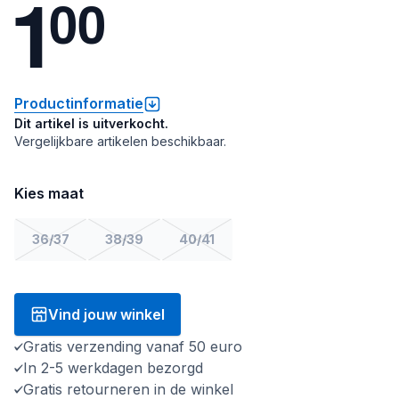
1
0
0
Productinformatie
Dit artikel is uitverkocht.
Vergelijkbare artikelen beschikbaar.
Kies maat
36/37
38/39
40/41
Vind jouw winkel
Gratis verzending vanaf 50 euro
In 2-5 werkdagen bezorgd
Gratis retourneren in de winkel