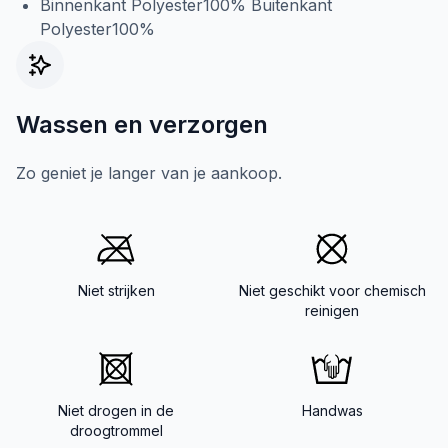
Binnenkant Polyester100% Buitenkant
Polyester100%
Wassen en verzorgen
Zo geniet je langer van je aankoop.
Niet strijken
Niet geschikt voor chemisch
reinigen
Niet drogen in de
Handwas
droogtrommel