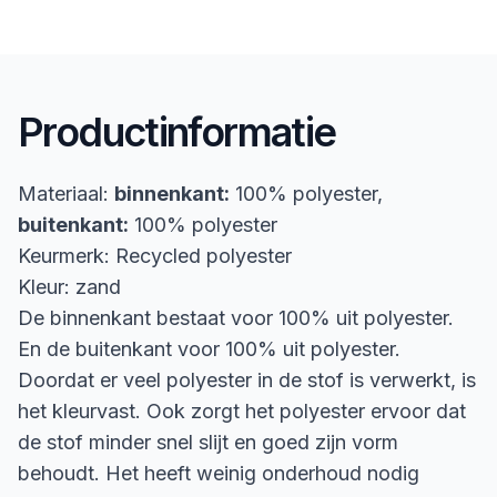
Productinformatie
Materiaal:
binnenkant:
100% polyester,
buitenkant:
100% polyester
Keurmerk: Recycled polyester
Kleur: zand
De binnenkant bestaat voor 100% uit polyester.
En de buitenkant voor 100% uit polyester.
Doordat er veel polyester in de stof is verwerkt, is
het kleurvast. Ook zorgt het polyester ervoor dat
de stof minder snel slijt en goed zijn vorm
behoudt. Het heeft weinig onderhoud nodig