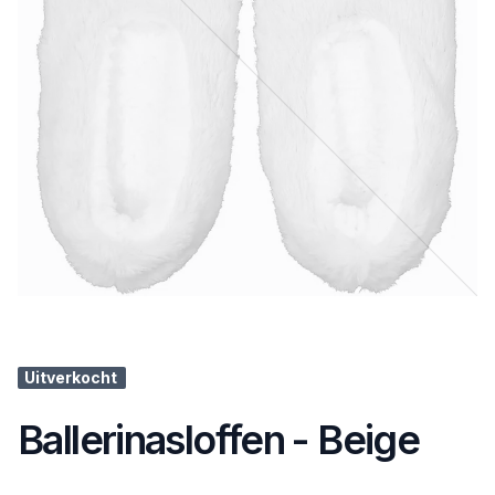
Uitverkocht
Ballerinasloffen - Beige