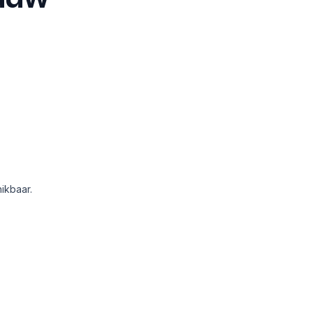
ikbaar.