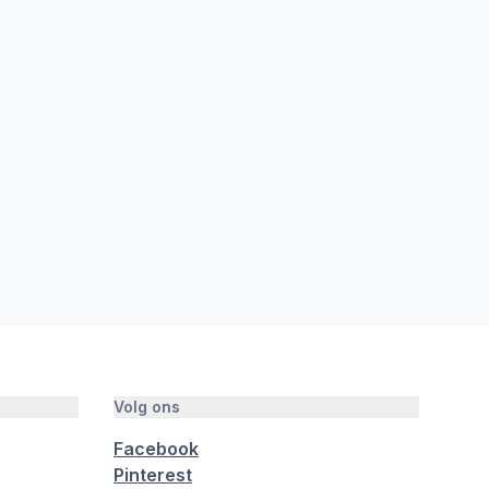
Volg ons
Facebook
Pinterest