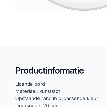
Productinformatie
Licentie bord
Materiaal: kunststof
Opstaande rand in bijpassende kleur
Doorsnede: 20 cm