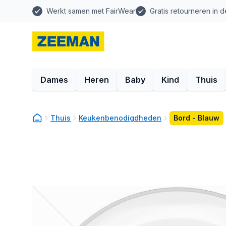
Werkt samen met FairWear
Gratis retourneren in d
Dames
Heren
Baby
Kind
Thuis
Thuis
Keukenbenodigdheden
Bord - Blauw