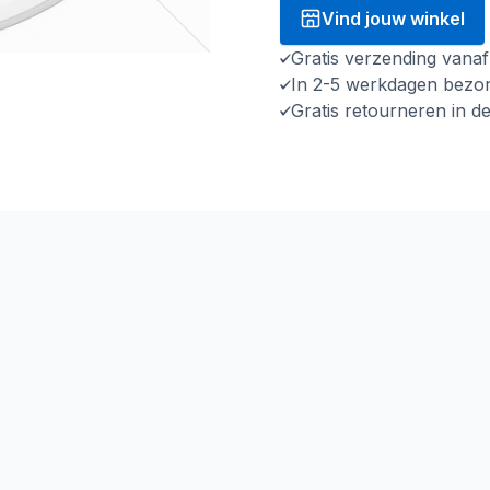
Vind jouw winkel
Gratis verzending vana
In 2-5 werkdagen bezo
Gratis retourneren in d