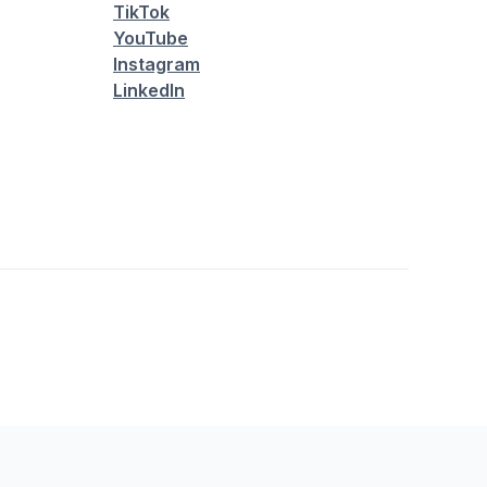
TikTok
YouTube
Instagram
LinkedIn