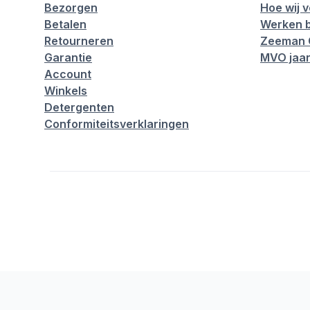
Bezorgen
Hoe wij 
Betalen
Werken b
Retourneren
Zeeman 
Garantie
MVO jaar
Account
Winkels
Detergenten
Conformiteitsverklaringen