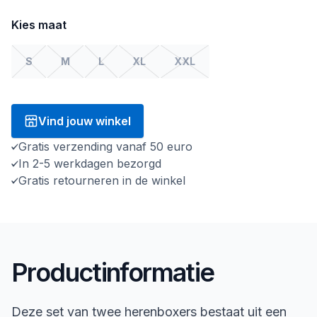
Kies maat
S
M
L
XL
XXL
Vind jouw winkel
Gratis verzending vanaf 50 euro
In 2-5 werkdagen bezorgd
Gratis retourneren in de winkel
Productinformatie
Deze set van twee herenboxers bestaat uit een