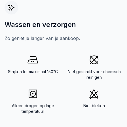
Wassen en verzorgen
Zo geniet je langer van je aankoop.
Strijken tot maximaal 150°C
Niet geschikt voor chemisch
reinigen
Alleen drogen op lage
Niet bleken
temperatuur