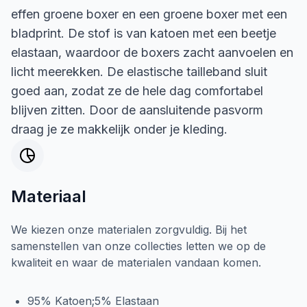
effen groene boxer en een groene boxer met een
bladprint. De stof is van katoen met een beetje
elastaan, waardoor de boxers zacht aanvoelen en
licht meerekken. De elastische tailleband sluit
goed aan, zodat ze de hele dag comfortabel
blijven zitten. Door de aansluitende pasvorm
draag je ze makkelijk onder je kleding.
Materiaal
We kiezen onze materialen zorgvuldig. Bij het
samenstellen van onze collecties letten we op de
kwaliteit en waar de materialen vandaan komen.
95% Katoen;5% Elastaan