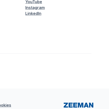
YouTube
Instagram
LinkedIn
ookies