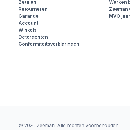
Betalen
Werken b
Retourneren
Zeeman 
Garantie
MVO jaar
Account
Winkels
Detergenten
Conformiteitsverklaringen
© 2026 Zeeman. Alle rechten voorbehouden.