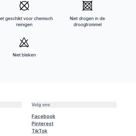
iet geschikt voor chemisch
Niet drogen in de
reinigen
droogtrommel
Niet bleken
Volg ons
Facebook
Pinterest
TikTok