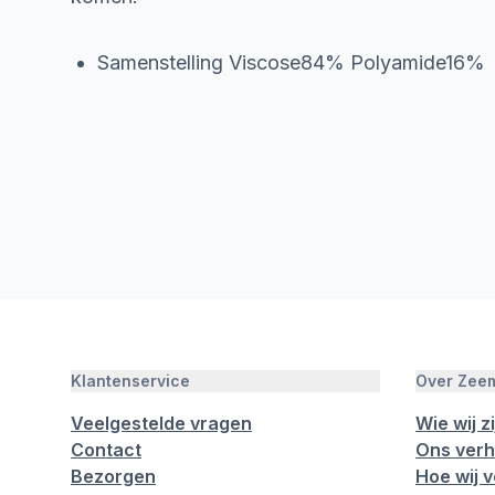
Samenstelling Viscose84% Polyamide16%
Klantenservice
Over Zee
Veelgestelde vragen
Wie wij zi
Contact
Ons verh
Bezorgen
Hoe wij 