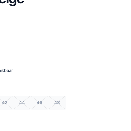
ikbaar.
42
44
46
48