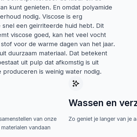
van kunt genieten. En omdat polyamide
derhoud nodig. Viscose is erg
 snel een geirriteerde huid hebt. Dit
emt viscose goed, kan het veel vocht
 stof voor de warme dagen van het jaar.
uit duurzaam materiaal. Dat betekent
estaat uit pulp dat afkomstig is uit
produceren is weinig water nodig.
Wassen en ver
 samenstellen van onze
Zo geniet je langer van je 
e materialen vandaan