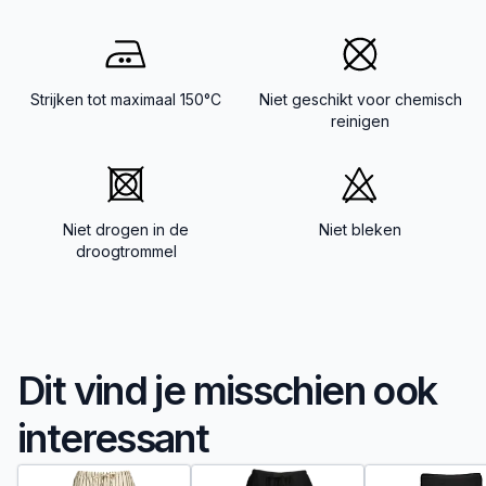
Strijken tot maximaal 150°C
Niet geschikt voor chemisch
reinigen
Niet drogen in de
Niet bleken
droogtrommel
Dit vind je misschien ook
interessant