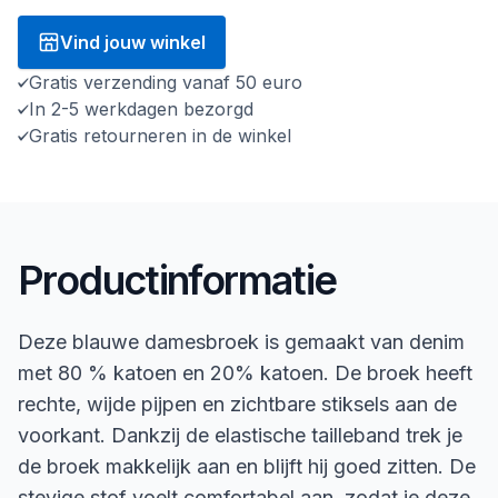
Vind jouw winkel
Gratis verzending vanaf 50 euro
In 2-5 werkdagen bezorgd
Gratis retourneren in de winkel
Productinformatie
Deze blauwe damesbroek is gemaakt van denim
met 80 % katoen en 20% katoen. De broek heeft
rechte, wijde pijpen en zichtbare stiksels aan de
voorkant. Dankzij de elastische tailleband trek je
de broek makkelijk aan en blijft hij goed zitten. De
stevige stof voelt comfortabel aan, zodat je deze