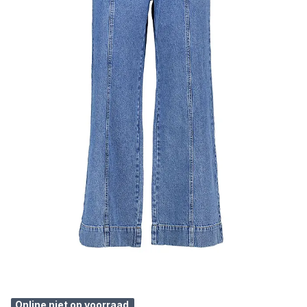
Online niet op voorraad