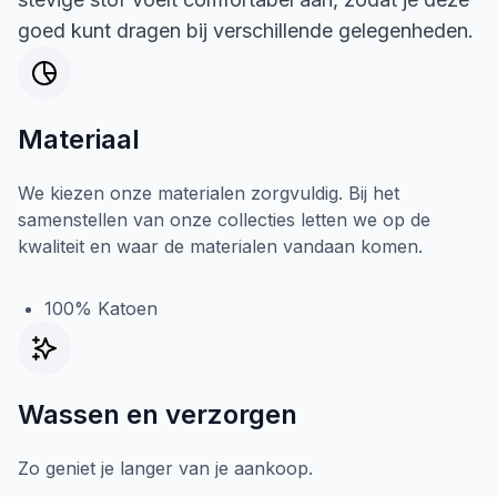
goed kunt dragen bij verschillende gelegenheden.
Materiaal
We kiezen onze materialen zorgvuldig. Bij het
samenstellen van onze collecties letten we op de
kwaliteit en waar de materialen vandaan komen.
100% Katoen
Wassen en verzorgen
Zo geniet je langer van je aankoop.