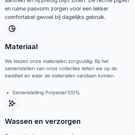
aantrekt en hij prettig blijft zitten. De rechte pijpen
en ruime pasvorm zorgen voor een lekker
comfortabel gevoel bij dagelijks gebruik.
Materiaal
We kiezen onze materialen zorgvuldig. Bij het
samenstellen van onze collecties letten we op de
kwaliteit en waar de materialen vandaan komen.
Samenstelling Polyester100%
Wassen en verzorgen