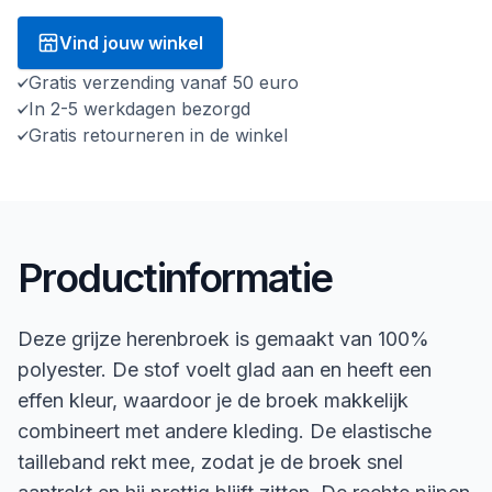
Vind jouw winkel
Gratis verzending vanaf 50 euro
In 2-5 werkdagen bezorgd
Gratis retourneren in de winkel
Productinformatie
Deze grijze herenbroek is gemaakt van 100%
polyester. De stof voelt glad aan en heeft een
effen kleur, waardoor je de broek makkelijk
combineert met andere kleding. De elastische
tailleband rekt mee, zodat je de broek snel