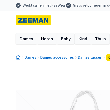
Werkt samen met FairWear
Gratis retourneren in d
Dames
Heren
Baby
Kind
Thuis
Dames
Dames accessoires
Dames tassen