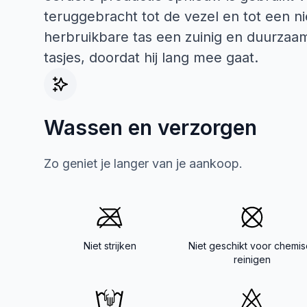
teruggebracht tot de vezel en tot een 
herbruikbare tas een zuinig en duurzaam
tasjes, doordat hij lang mee gaat.
Wassen en verzorgen
Zo geniet je langer van je aankoop.
Niet strijken
Niet geschikt voor chemis
reinigen