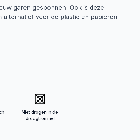
nieuw garen gesponnen. Ook is deze
 alternatief voor de plastic en papieren
ch
Niet drogen in de
droogtrommel