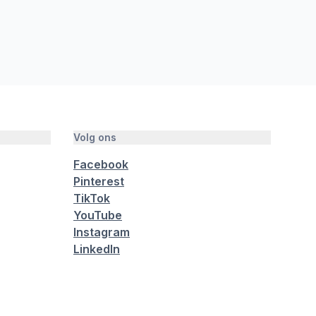
Volg ons
Facebook
Pinterest
TikTok
YouTube
Instagram
LinkedIn