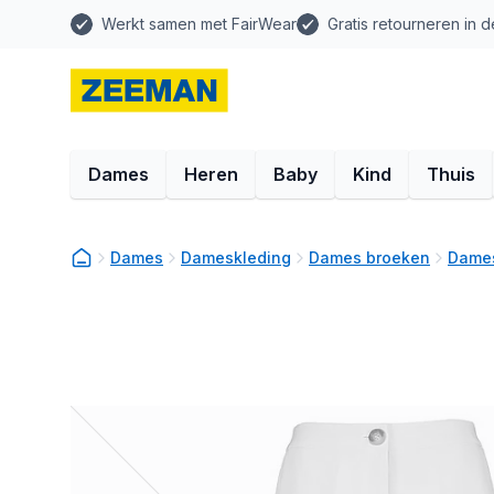
Werkt samen met FairWear
Gratis retourneren in d
Dames
Heren
Baby
Kind
Thuis
Dames
Dameskleding
Dames broeken
Dames