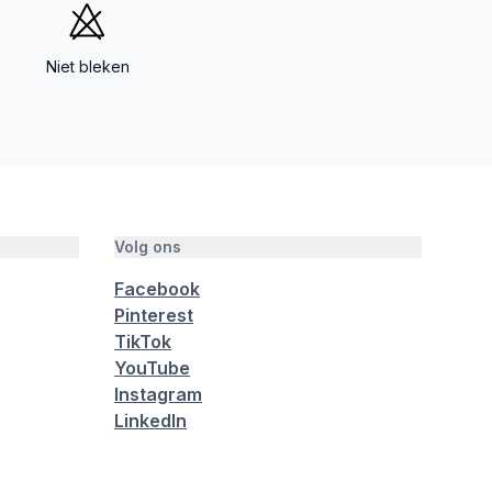
Niet bleken
Volg ons
Facebook
Pinterest
TikTok
YouTube
Instagram
LinkedIn