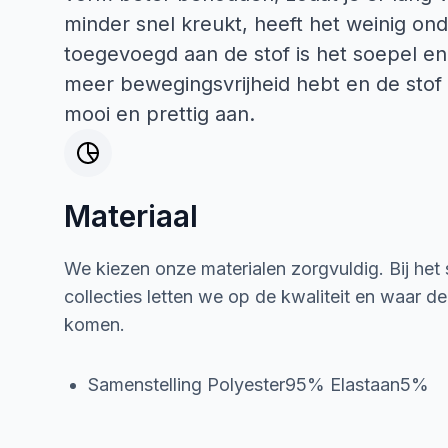
minder snel kreukt, heeft het weinig on
toegevoegd aan de stof is het soepel en
meer bewegingsvrijheid hebt en de stof m
mooi en prettig aan.
Materiaal
We kiezen onze materialen zorgvuldig. Bij het
collecties letten we op de kwaliteit en waar d
komen.
Samenstelling Polyester95% Elastaan5%