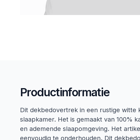
Productinformatie
Dit dekbedovertrek in een rustige witte kl
slaapkamer. Het is gemaakt van 100% ka
en ademende slaapomgeving. Het artike
eenvoudig te onderhouden. Dit dekbedo