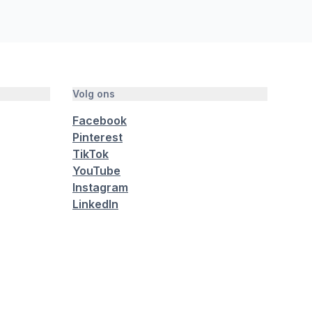
Volg ons
Facebook
Pinterest
TikTok
YouTube
Instagram
LinkedIn