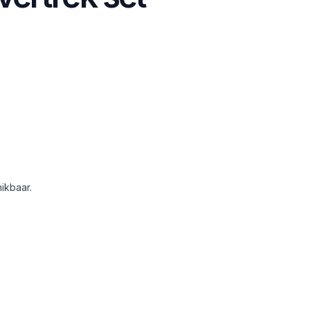
ikbaar.