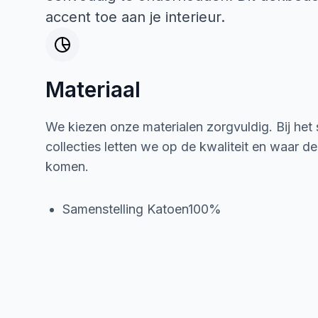
accent toe aan je interieur.
Materiaal
We kiezen onze materialen zorgvuldig. Bij het
collecties letten we op de kwaliteit en waar d
komen.
Samenstelling Katoen100%