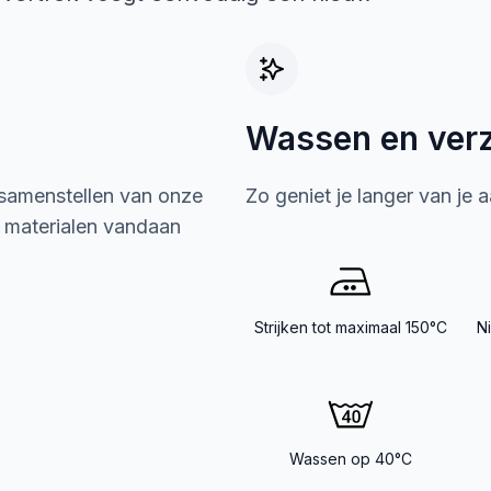
Wassen en ver
 samenstellen van onze
Zo geniet je langer van je 
e materialen vandaan
Strijken tot maximaal 150°C
N
Wassen op 40°C