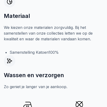
Materiaal
We kiezen onze materialen zorgvuldig. Bij het
samenstellen van onze collecties letten we op de
kwaliteit en waar de materialen vandaan komen.
Samenstelling Katoen100%
Wassen en verzorgen
Zo geniet je langer van je aankoop.