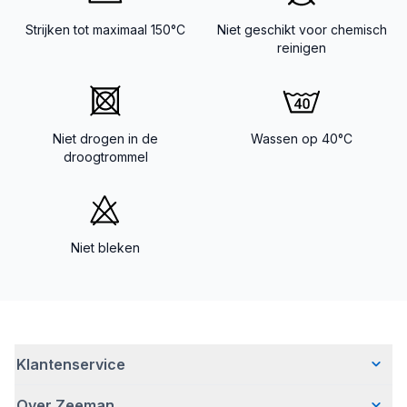
Strijken tot maximaal 150°C
Niet geschikt voor chemisch
reinigen
Niet drogen in de
Wassen op 40°C
droogtrommel
Niet bleken
Klantenservice
Over Zeeman