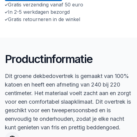
Gratis verzending vanaf 50 euro
In 2-5 werkdagen bezorgd
Gratis retourneren in de winkel
Productinformatie
Dit groene dekbedovertrek is gemaakt van 100%
katoen en heeft een afmeting van 240 bij 220
centimeter. Het materiaal voelt zacht aan en zorgt
voor een comfortabel slaapklimaat. Dit overtrek is
geschikt voor een tweepersoonsbed en is
eenvoudig te onderhouden, zodat je elke nacht
kunt genieten van fris en prettig beddengoed.