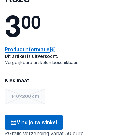
3
0
0
Productinformatie
Dit artikel is uitverkocht.
Vergelijkbare artikelen beschikbaar.
Kies maat
140x200 cm
Vind jouw winkel
Gratis verzending vanaf 50 euro