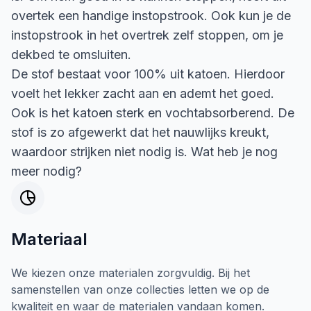
overtek een handige instopstrook. Ook kun je de
instopstrook in het overtrek zelf stoppen, om je
dekbed te omsluiten.
De stof bestaat voor 100% uit katoen. Hierdoor
voelt het lekker zacht aan en ademt het goed.
Ook is het katoen sterk en vochtabsorberend. De
stof is zo afgewerkt dat het nauwlijks kreukt,
waardoor strijken niet nodig is. Wat heb je nog
meer nodig?
Materiaal
We kiezen onze materialen zorgvuldig. Bij het
samenstellen van onze collecties letten we op de
kwaliteit en waar de materialen vandaan komen.