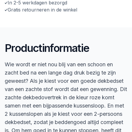
In 2-5 werkdagen bezorgd
Gratis retourneren in de winkel
Productinformatie
Wie wordt er niet nou blij van een schoon en
zacht bed na een lange dag druk bezig te zijn
geweest? Als je kiest voor een goede dekbedset
van een zachte stof wordt dat een gewenning. Dit
zachte dekbedovertrek in de kleur roze komt
samen met een bijpassende kussensloop. En met
2 kussenslopen als je kiest voor een 2-persoons
dekbedset, zodat je beddengoed altijd compleet
is. Om hem goed in te kunnen stoppen, heeft dit