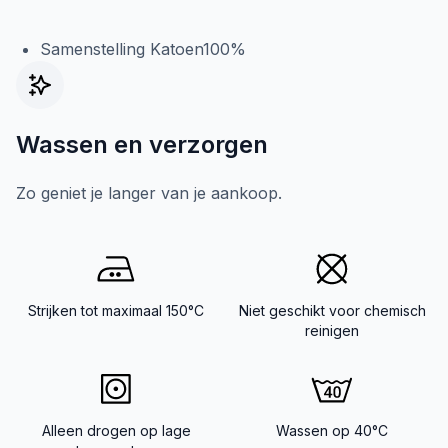
Samenstelling Katoen100%
Wassen en verzorgen
Zo geniet je langer van je aankoop.
Strijken tot maximaal 150°C
Niet geschikt voor chemisch
reinigen
Alleen drogen op lage
Wassen op 40°C