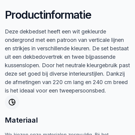
Productinformatie
Deze dekbedset heeft een wit gekleurde
ondergrond met een patroon van verticale lijnen
en strikjes in verschillende kleuren. De set bestaat
uit een dekbedovertrek en twee bijpassende
kussenslopen. Door het neutrale kleurgebruik past
deze set goed bij diverse interieurstijlen. Dankzij
de afmetingen van 220 cm lang en 240 cm breed
is het ideaal voor een tweepersoonsbed.
Materiaal
We kiezen onze materialen zorgvuldig. Bij het