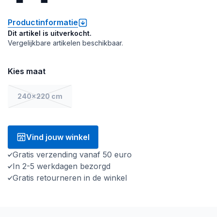
Productinformatie
Dit artikel is uitverkocht.
Vergelijkbare artikelen beschikbaar.
Kies maat
240x220 cm
Vind jouw winkel
Gratis verzending vanaf 50 euro
In 2-5 werkdagen bezorgd
Gratis retourneren in de winkel