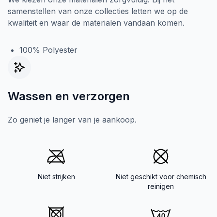
samenstellen van onze collecties letten we op de
kwaliteit en waar de materialen vandaan komen.
100% Polyester
Wassen en verzorgen
Zo geniet je langer van je aankoop.
Niet strijken
Niet geschikt voor chemisch
reinigen