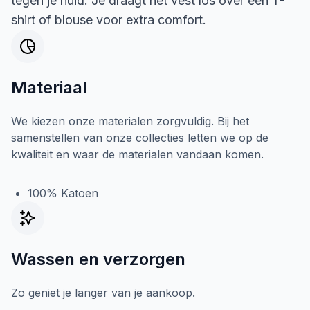
tegen je huid. Je draagt het vest los over een T-
shirt of blouse voor extra comfort.
Materiaal
We kiezen onze materialen zorgvuldig. Bij het
samenstellen van onze collecties letten we op de
kwaliteit en waar de materialen vandaan komen.
100% Katoen
Wassen en verzorgen
Zo geniet je langer van je aankoop.