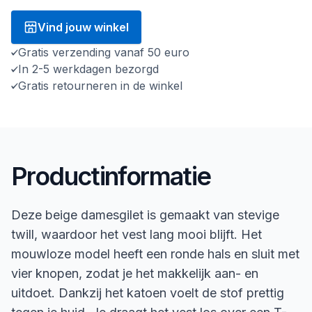
Vind jouw winkel
Gratis verzending vanaf 50 euro
In 2-5 werkdagen bezorgd
Gratis retourneren in de winkel
Productinformatie
Deze beige damesgilet is gemaakt van stevige
twill, waardoor het vest lang mooi blijft. Het
mouwloze model heeft een ronde hals en sluit met
vier knopen, zodat je het makkelijk aan- en
uitdoet. Dankzij het katoen voelt de stof prettig