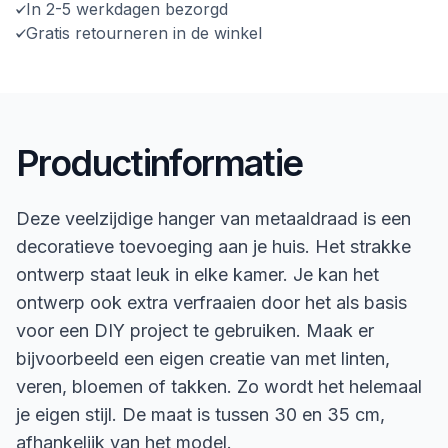
In 2-5 werkdagen bezorgd
Gratis retourneren in de winkel
Productinformatie
Deze veelzijdige hanger van metaaldraad is een
decoratieve toevoeging aan je huis. Het strakke
ontwerp staat leuk in elke kamer. Je kan het
ontwerp ook extra verfraaien door het als basis
voor een DIY project te gebruiken. Maak er
bijvoorbeeld een eigen creatie van met linten,
veren, bloemen of takken. Zo wordt het helemaal
je eigen stijl. De maat is tussen 30 en 35 cm,
afhankelijk van het model.