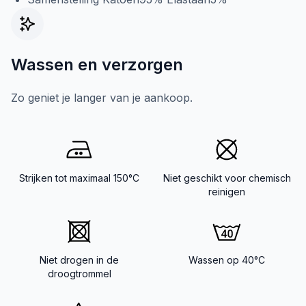
Wassen en verzorgen
Zo geniet je langer van je aankoop.
Strijken tot maximaal 150°C
Niet geschikt voor chemisch
reinigen
Niet drogen in de
Wassen op 40°C
droogtrommel