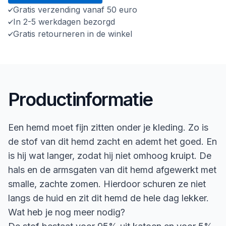
Gratis verzending vanaf 50 euro
In 2-5 werkdagen bezorgd
Gratis retourneren in de winkel
Productinformatie
Een hemd moet fijn zitten onder je kleding. Zo is
de stof van dit hemd zacht en ademt het goed. En
is hij wat langer, zodat hij niet omhoog kruipt. De
hals en de armsgaten van dit hemd afgewerkt met
smalle, zachte zomen. Hierdoor schuren ze niet
langs de huid en zit dit hemd de hele dag lekker.
Wat heb je nog meer nodig?