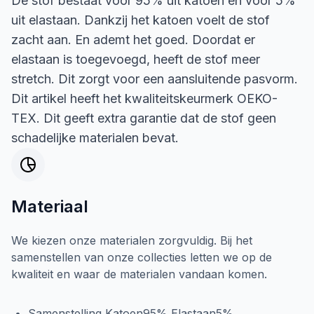
De stof bestaat voor 95% uit katoen en voor 5%
uit elastaan. Dankzij het katoen voelt de stof
zacht aan. En ademt het goed. Doordat er
elastaan is toegevoegd, heeft de stof meer
stretch. Dit zorgt voor een aansluitende pasvorm.
Dit artikel heeft het kwaliteitskeurmerk OEKO-
TEX. Dit geeft extra garantie dat de stof geen
schadelijke materialen bevat.
Materiaal
We kiezen onze materialen zorgvuldig. Bij het
samenstellen van onze collecties letten we op de
kwaliteit en waar de materialen vandaan komen.
Samenstelling Katoen95% Elastaan5%