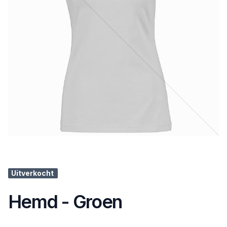
Uitverkocht
Hemd - Groen