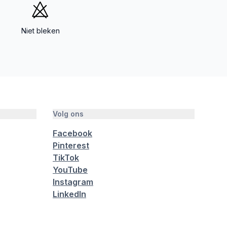
Niet bleken
Volg ons
Facebook
Pinterest
TikTok
YouTube
Instagram
LinkedIn