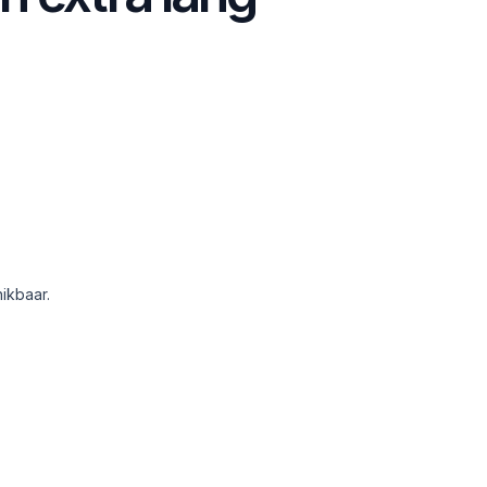
ikbaar.