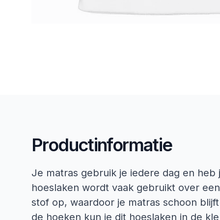
Productinformatie
Je matras gebruik je iedere dag en heb 
hoeslaken wordt vaak gebruikt over een
stof op, waardoor je matras schoon blijf
de hoeken kun je dit hoeslaken in de kl