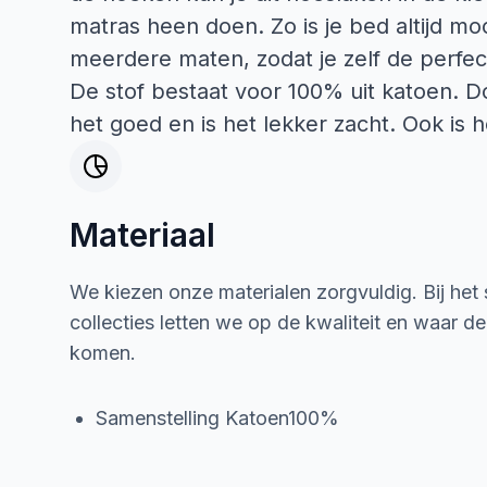
matras heen doen. Zo is je bed altijd m
meerdere maten, zodat je zelf de perfec
De stof bestaat voor 100% uit katoen. D
het goed en is het lekker zacht. Ook is 
Materiaal
We kiezen onze materialen zorgvuldig. Bij het
collecties letten we op de kwaliteit en waar d
komen.
Samenstelling Katoen100%