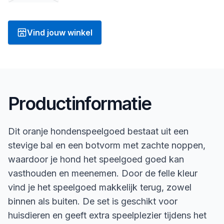
Vind jouw winkel
Productinformatie
Dit oranje hondenspeelgoed bestaat uit een
stevige bal en een botvorm met zachte noppen,
waardoor je hond het speelgoed goed kan
vasthouden en meenemen. Door de felle kleur
vind je het speelgoed makkelijk terug, zowel
binnen als buiten. De set is geschikt voor
huisdieren en geeft extra speelplezier tijdens het