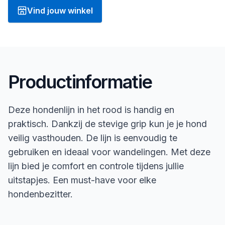
Vind jouw winkel
Productinformatie
Deze hondenlijn in het rood is handig en
praktisch. Dankzij de stevige grip kun je je hond
veilig vasthouden. De lijn is eenvoudig te
gebruiken en ideaal voor wandelingen. Met deze
lijn bied je comfort en controle tijdens jullie
uitstapjes. Een must-have voor elke
hondenbezitter.