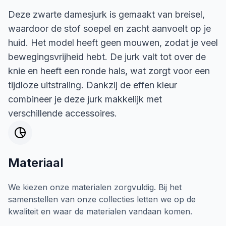
Deze zwarte damesjurk is gemaakt van breisel,
waardoor de stof soepel en zacht aanvoelt op je
huid. Het model heeft geen mouwen, zodat je veel
bewegingsvrijheid hebt. De jurk valt tot over de
knie en heeft een ronde hals, wat zorgt voor een
tijdloze uitstraling. Dankzij de effen kleur
combineer je deze jurk makkelijk met
verschillende accessoires.
Materiaal
We kiezen onze materialen zorgvuldig. Bij het
samenstellen van onze collecties letten we op de
kwaliteit en waar de materialen vandaan komen.