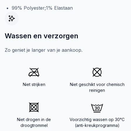
99% Polyester;1% Elastaan
Wassen en verzorgen
Zo geniet je langer van je aankoop.
Niet strijken
Niet geschikt voor chemisch
reinigen
Niet drogen in de
Voorzichtig wassen op 30°C
droogtrommel
(anti-kreukprogramma)