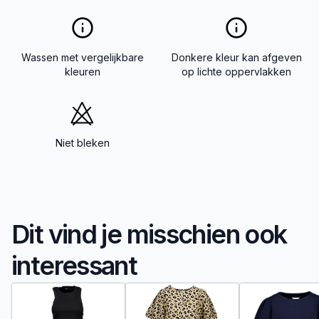
Wassen met vergelijkbare
Donkere kleur kan afgeven
kleuren
op lichte oppervlakken
Niet bleken
Dit vind je misschien ook
interessant