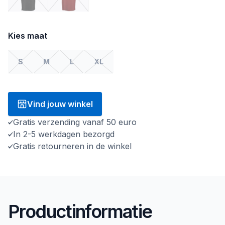
Kies maat
S
M
L
XL
Vind jouw winkel
Gratis verzending vanaf 50 euro
In 2-5 werkdagen bezorgd
Gratis retourneren in de winkel
Productinformatie