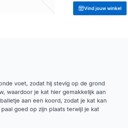
Vind jouw winkel
onde voet, zodat hij stevig op de grond
w, waardoor je kat hier gemakkelijk aan
alletje aan een koord, zodat je kat kan
 paal goed op zijn plaats terwijl je kat