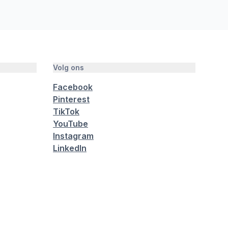
Volg ons
Facebook
Pinterest
TikTok
YouTube
Instagram
LinkedIn