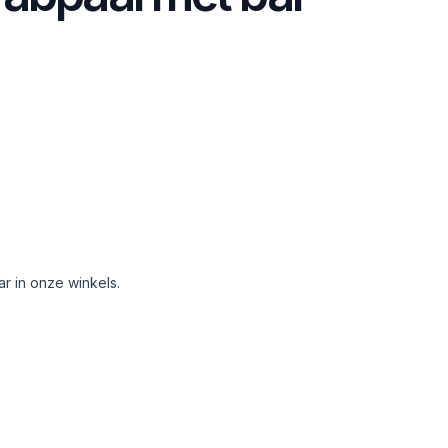
aar in onze winkels.