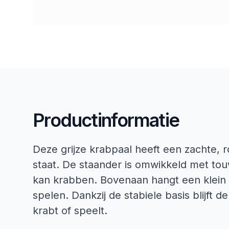
Productinformatie
Deze grijze krabpaal heeft een zachte, r
staat. De staander is omwikkeld met tou
kan krabben. Bovenaan hangt een klein b
spelen. Dankzij de stabiele basis blijft de
krabt of speelt.