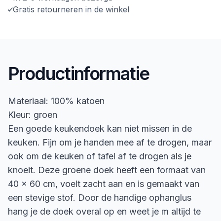
Gratis retourneren in de winkel
Productinformatie
Materiaal: 100% katoen
Kleur: groen
Een goede keukendoek kan niet missen in de
keuken. Fijn om je handen mee af te drogen, maar
ook om de keuken of tafel af te drogen als je
knoeit. Deze groene doek heeft een formaat van
40 x 60 cm, voelt zacht aan en is gemaakt van
een stevige stof. Door de handige ophanglus
hang je de doek overal op en weet je m altijd te