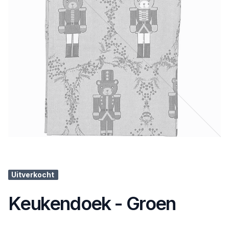
Uitverkocht
Keukendoek - Groen