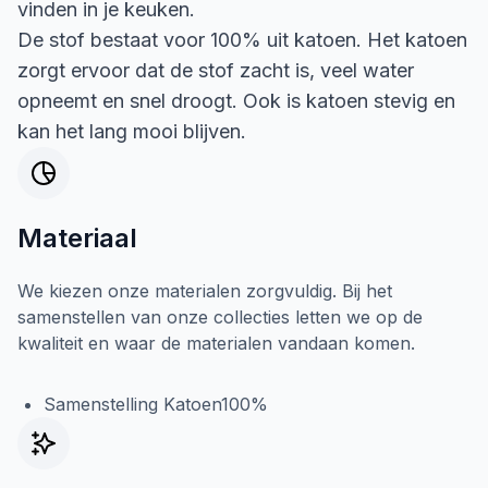
vinden in je keuken.
De stof bestaat voor 100% uit katoen. Het katoen
zorgt ervoor dat de stof zacht is, veel water
opneemt en snel droogt. Ook is katoen stevig en
kan het lang mooi blijven.
Materiaal
We kiezen onze materialen zorgvuldig. Bij het
samenstellen van onze collecties letten we op de
kwaliteit en waar de materialen vandaan komen.
Samenstelling Katoen100%