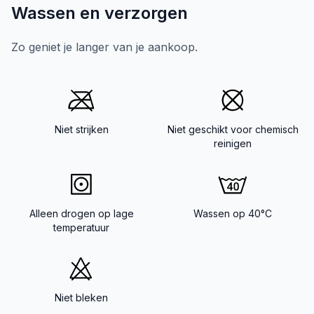
Wassen en verzorgen
Zo geniet je langer van je aankoop.
Niet strijken
Niet geschikt voor chemisch
reinigen
Alleen drogen op lage
Wassen op 40°C
temperatuur
Niet bleken