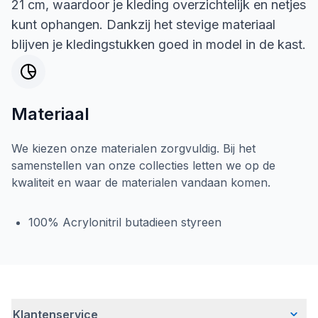
21 cm, waardoor je kleding overzichtelijk en netjes
kunt ophangen. Dankzij het stevige materiaal
blijven je kledingstukken goed in model in de kast.
Materiaal
We kiezen onze materialen zorgvuldig. Bij het
samenstellen van onze collecties letten we op de
kwaliteit en waar de materialen vandaan komen.
100% Acrylonitril butadieen styreen
Klantenservice