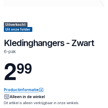
Uitverkocht
Uit onze folder
Kledinghangers - Zwart
6-pak
2
9
9
Productinformatie
Alleen in de winkel
Dit artikel is alleen verkrijgbaar in onze winkels.