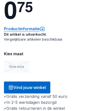
0
7
5
Productinformatie
Dit artikel is uitverkocht.
Vergelijkbare artikelen beschikbaar.
Kies maat
One size
Vind jouw winkel
Gratis verzending vanaf 50 euro
In 2-5 werkdagen bezorgd
Gratis retourneren in de winkel