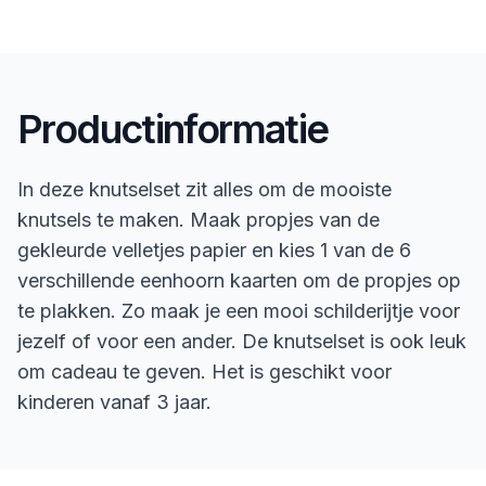
Productinformatie
In deze knutselset zit alles om de mooiste
knutsels te maken. Maak propjes van de
gekleurde velletjes papier en kies 1 van de 6
verschillende eenhoorn kaarten om de propjes op
te plakken. Zo maak je een mooi schilderijtje voor
jezelf of voor een ander. De knutselset is ook leuk
om cadeau te geven. Het is geschikt voor
kinderen vanaf 3 jaar.