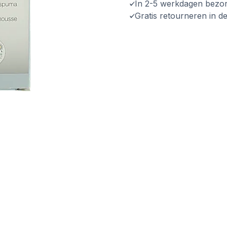
In 2-5 werkdagen bezo
Gratis retourneren in d