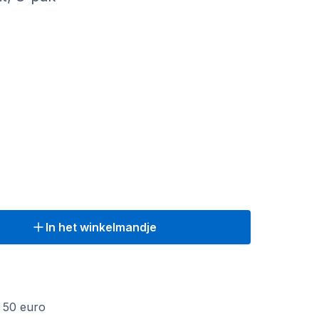
In het winkelmandje
f 50 euro