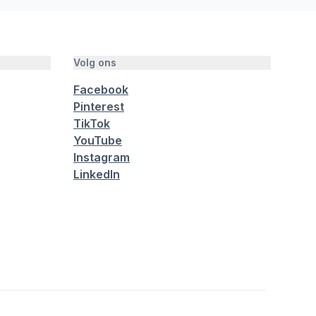
Volg ons
Facebook
Pinterest
TikTok
YouTube
Instagram
LinkedIn