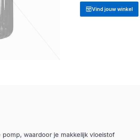
Vind jouw winkel
e pomp, waardoor je makkelijk vloeistof