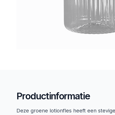
Productinformatie
Deze groene lotionfles heeft een stevig