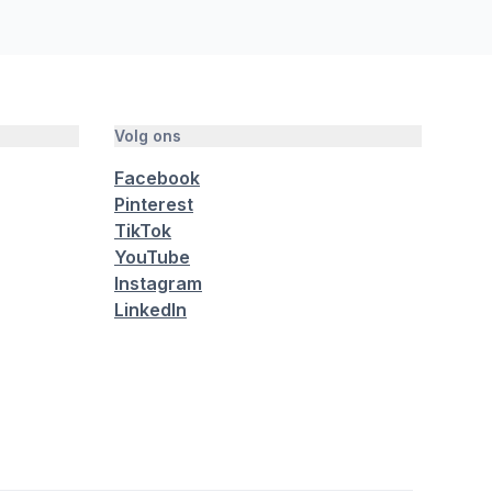
Volg ons
Facebook
Pinterest
TikTok
YouTube
Instagram
LinkedIn