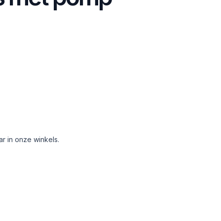
aar in onze winkels.