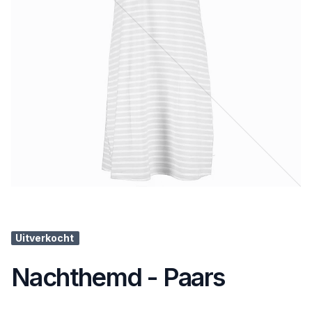
Uitverkocht
Nachthemd - Paars