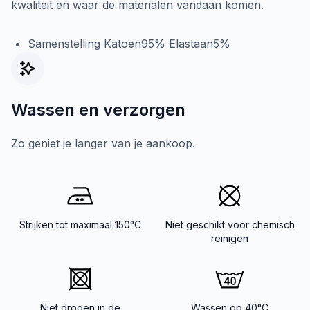
kwaliteit en waar de materialen vandaan komen.
Samenstelling Katoen95% Elastaan5%
Wassen en verzorgen
Zo geniet je langer van je aankoop.
Strijken tot maximaal 150°C
Niet geschikt voor chemisch
reinigen
Niet drogen in de
Wassen op 40°C