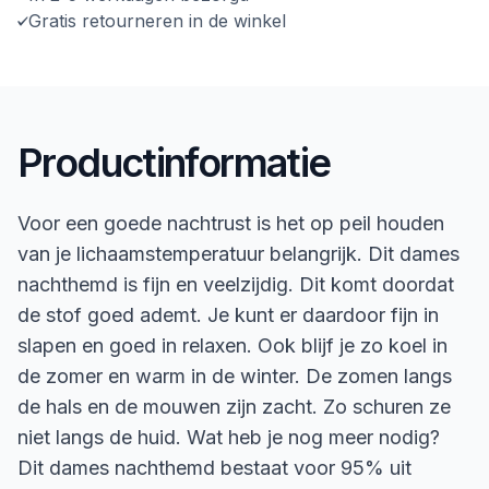
Gratis retourneren in de winkel
Productinformatie
Voor een goede nachtrust is het op peil houden
van je lichaamstemperatuur belangrijk. Dit dames
nachthemd is fijn en veelzijdig. Dit komt doordat
de stof goed ademt. Je kunt er daardoor fijn in
slapen en goed in relaxen. Ook blijf je zo koel in
de zomer en warm in de winter. De zomen langs
de hals en de mouwen zijn zacht. Zo schuren ze
niet langs de huid. Wat heb je nog meer nodig?
Dit dames nachthemd bestaat voor 95% uit