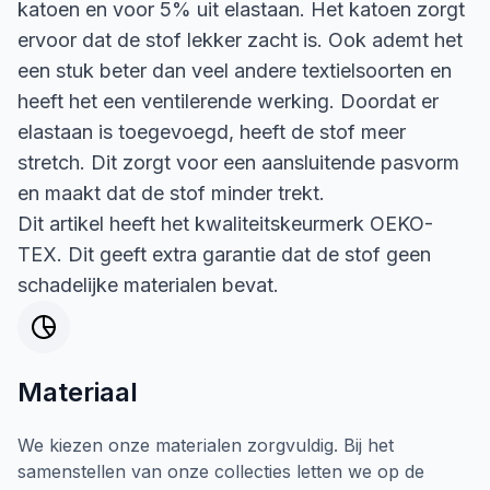
katoen en voor 5% uit elastaan. Het katoen zorgt
ervoor dat de stof lekker zacht is. Ook ademt het
een stuk beter dan veel andere textielsoorten en
heeft het een ventilerende werking. Doordat er
elastaan is toegevoegd, heeft de stof meer
stretch. Dit zorgt voor een aansluitende pasvorm
en maakt dat de stof minder trekt.
Dit artikel heeft het kwaliteitskeurmerk OEKO-
TEX. Dit geeft extra garantie dat de stof geen
schadelijke materialen bevat.
Materiaal
We kiezen onze materialen zorgvuldig. Bij het
samenstellen van onze collecties letten we op de