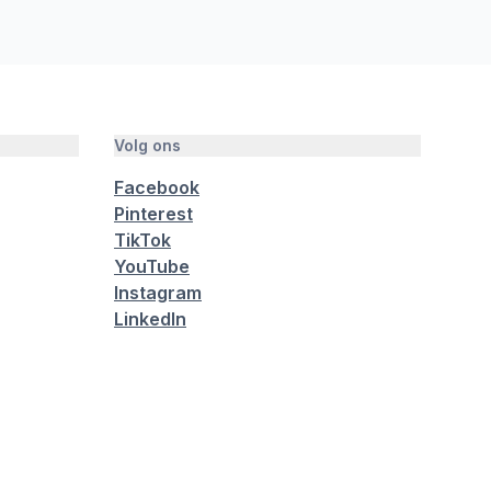
Volg ons
Facebook
Pinterest
TikTok
YouTube
Instagram
LinkedIn