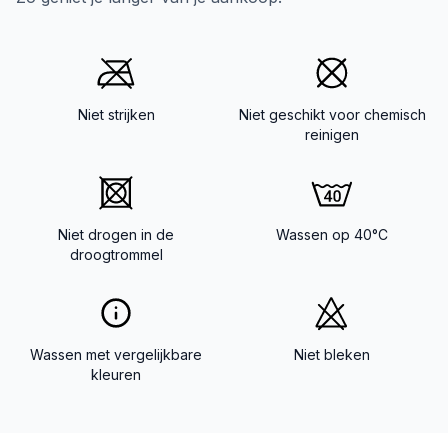
Niet strijken
Niet geschikt voor chemisch
reinigen
Niet drogen in de
Wassen op 40°C
droogtrommel
Wassen met vergelijkbare
Niet bleken
kleuren