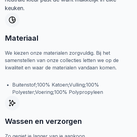
keuken.
Materiaal
We kiezen onze materialen zorgvuldig. Bij het
samenstellen van onze collecties letten we op de
kwaliteit en waar de materialen vandaan komen.
Buitenstof;100% Katoen;Vulling;100%
Polyester;Voering;100% Polypropyleen
Wassen en verzorgen
Zo geniet je langer van je aankoop.