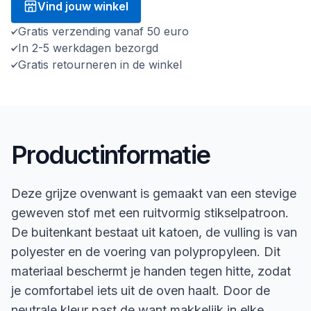
Vind jouw winkel
Gratis verzending vanaf 50 euro
In 2-5 werkdagen bezorgd
Gratis retourneren in de winkel
Productinformatie
Deze grijze ovenwant is gemaakt van een stevige
geweven stof met een ruitvormig stikselpatroon.
De buitenkant bestaat uit katoen, de vulling is van
polyester en de voering van polypropyleen. Dit
materiaal beschermt je handen tegen hitte, zodat
je comfortabel iets uit de oven haalt. Door de
neutrale kleur past de want makkelijk in elke