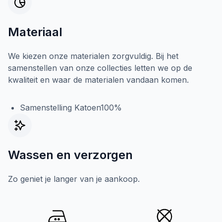
Materiaal
We kiezen onze materialen zorgvuldig. Bij het
samenstellen van onze collecties letten we op de
kwaliteit en waar de materialen vandaan komen.
Samenstelling Katoen100%
Wassen en verzorgen
Zo geniet je langer van je aankoop.