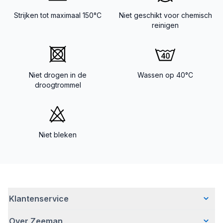
Strijken tot maximaal 150°C
Niet geschikt voor chemisch
reinigen
Niet drogen in de
Wassen op 40°C
droogtrommel
Niet bleken
Klantenservice
Over Zeeman