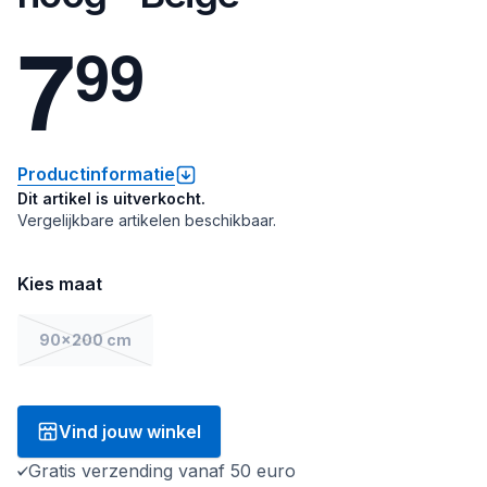
7
9
9
Productinformatie
Dit artikel is uitverkocht.
Vergelijkbare artikelen beschikbaar.
Kies maat
90x200 cm
Vind jouw winkel
Gratis verzending vanaf 50 euro