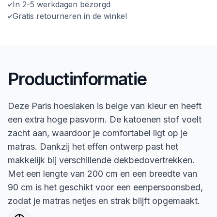
In 2-5 werkdagen bezorgd
Gratis retourneren in de winkel
Productinformatie
Deze Paris hoeslaken is beige van kleur en heeft
een extra hoge pasvorm. De katoenen stof voelt
zacht aan, waardoor je comfortabel ligt op je
matras. Dankzij het effen ontwerp past het
makkelijk bij verschillende dekbedovertrekken.
Met een lengte van 200 cm en een breedte van
90 cm is het geschikt voor een eenpersoonsbed,
zodat je matras netjes en strak blijft opgemaakt.