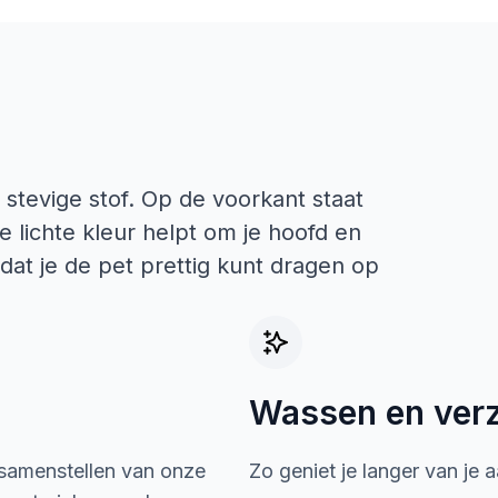
 stevige stof. Op de voorkant staat
 lichte kleur helpt om je hoofd en
at je de pet prettig kunt dragen op
Wassen en ver
 samenstellen van onze
Zo geniet je langer van je 