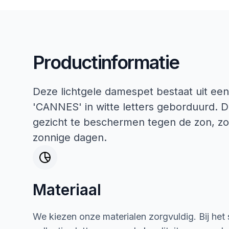
Productinformatie
Deze lichtgele damespet bestaat uit een
'CANNES' in witte letters geborduurd. De
gezicht te beschermen tegen de zon, zod
zonnige dagen.
Materiaal
We kiezen onze materialen zorgvuldig. Bij het