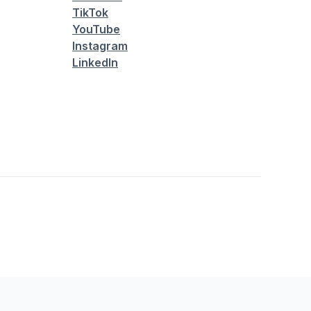
TikTok
YouTube
Instagram
LinkedIn