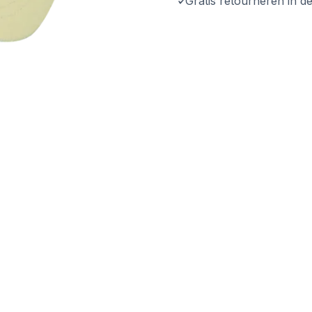
Gratis retourneren in d