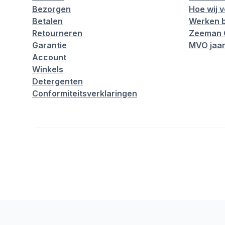
Bezorgen
Hoe wij 
Betalen
Werken b
Retourneren
Zeeman 
Garantie
MVO jaar
Account
Winkels
Detergenten
Conformiteitsverklaringen