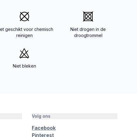
iet geschikt voor chemisch
Niet drogen in de
reinigen
droogtrommel
Niet bleken
Volg ons
Facebook
Pinterest