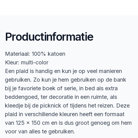
Productinformatie
Materiaal: 100% katoen
Kleur: multi-color
Een plaid is handig en kun je op veel manieren
gebruiken. Zo kun je hem gebruiken op de bank
bij je favoriete boek of serie, in bed als extra
beddengoed, ter decoratie in een ruimte, als
kleedje bij de picknick of tijdens het reizen. Deze
plaid in verschillende kleuren heeft een formaat
van 125 x 150 cm en is dus groot genoeg om hem
voor van alles te gebruiken.