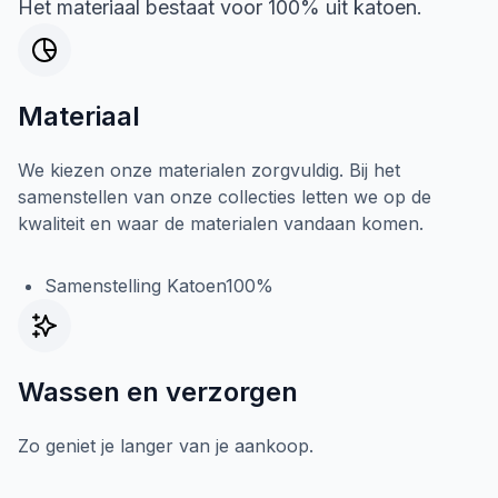
Het materiaal bestaat voor 100% uit katoen.
Materiaal
We kiezen onze materialen zorgvuldig. Bij het
samenstellen van onze collecties letten we op de
kwaliteit en waar de materialen vandaan komen.
Samenstelling Katoen100%
Wassen en verzorgen
Zo geniet je langer van je aankoop.