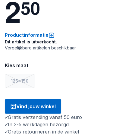
2
5
0
Productinformatie
Dit artikel is uitverkocht.
Vergelijkbare artikelen beschikbaar.
Kies maat
125x150
Vind jouw winkel
Gratis verzending vanaf 50 euro
In 2-5 werkdagen bezorgd
Gratis retourneren in de winkel