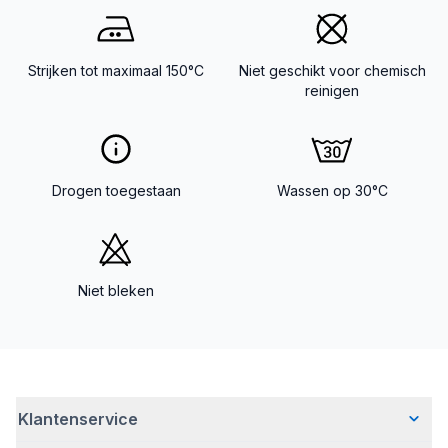
Strijken tot maximaal 150°C
Niet geschikt voor chemisch
reinigen
Drogen toegestaan
Wassen op 30°C
Niet bleken
Klantenservice