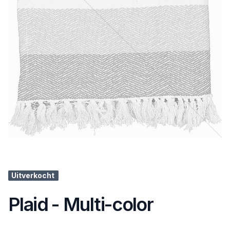
Uitverkocht
Plaid - Multi-color