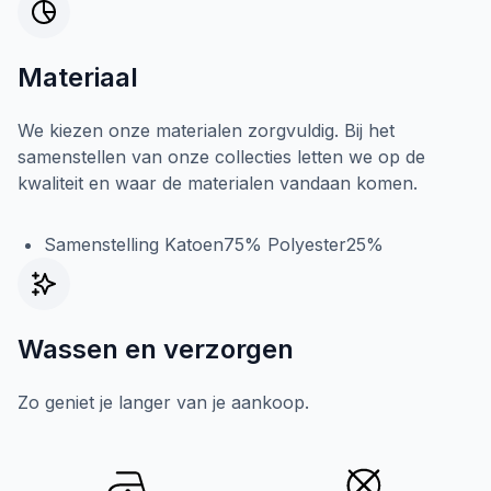
Materiaal
We kiezen onze materialen zorgvuldig. Bij het
samenstellen van onze collecties letten we op de
kwaliteit en waar de materialen vandaan komen.
Samenstelling Katoen75% Polyester25%
Wassen en verzorgen
Zo geniet je langer van je aankoop.