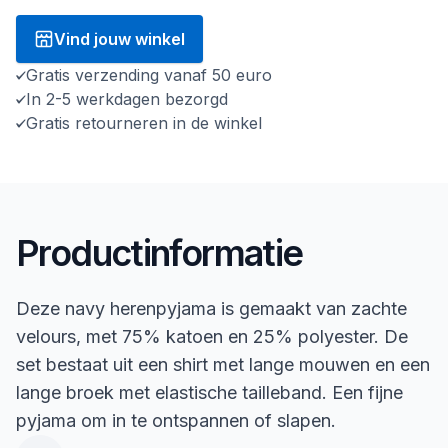
Vind jouw winkel
Gratis verzending vanaf 50 euro
In 2-5 werkdagen bezorgd
Gratis retourneren in de winkel
Productinformatie
Deze navy herenpyjama is gemaakt van zachte
velours, met 75% katoen en 25% polyester. De
set bestaat uit een shirt met lange mouwen en een
lange broek met elastische tailleband. Een fijne
pyjama om in te ontspannen of slapen.