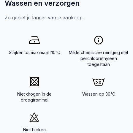
Wassen en verzorgen
Zo geniet je langer van je aankoop.
Strijken tot maximaal 110°C
Milde chemische reiniging met
perchloorethyleen
toegestaan
Niet drogen in de
Wassen op 30°C
droogtrommel
Niet bleken