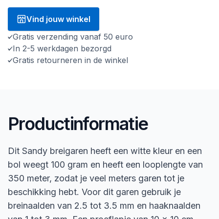
Vind jouw winkel
Gratis verzending vanaf 50 euro
In 2-5 werkdagen bezorgd
Gratis retourneren in de winkel
Productinformatie
Dit Sandy breigaren heeft een witte kleur en een
bol weegt 100 gram en heeft een looplengte van
350 meter, zodat je veel meters garen tot je
beschikking hebt. Voor dit garen gebruik je
breinaalden van 2.5 tot 3.5 mm en haaknaalden