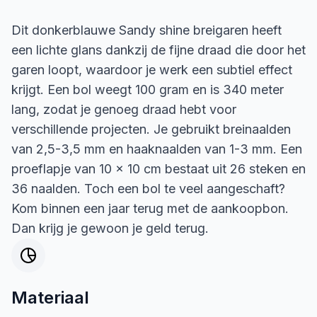
Dit donkerblauwe Sandy shine breigaren heeft
een lichte glans dankzij de fijne draad die door het
garen loopt, waardoor je werk een subtiel effect
krijgt. Een bol weegt 100 gram en is 340 meter
lang, zodat je genoeg draad hebt voor
verschillende projecten. Je gebruikt breinaalden
van 2,5-3,5 mm en haaknaalden van 1-3 mm. Een
proeflapje van 10 x 10 cm bestaat uit 26 steken en
36 naalden. Toch een bol te veel aangeschaft?
Kom binnen een jaar terug met de aankoopbon.
Dan krijg je gewoon je geld terug.
Materiaal