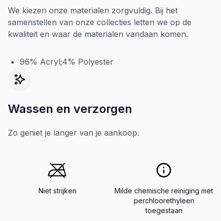
We kiezen onze materialen zorgvuldig. Bij het
samenstellen van onze collecties letten we op de
kwaliteit en waar de materialen vandaan komen.
96% Acryl;4% Polyester
Wassen en verzorgen
Zo geniet je langer van je aankoop.
Niet strijken
Milde chemische reiniging met
perchloorethyleen
toegestaan