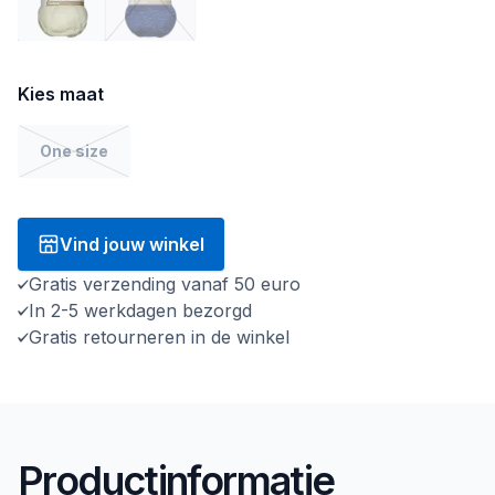
Kies maat
One size
Vind jouw winkel
Gratis verzending vanaf 50 euro
In 2-5 werkdagen bezorgd
Gratis retourneren in de winkel
Productinformatie