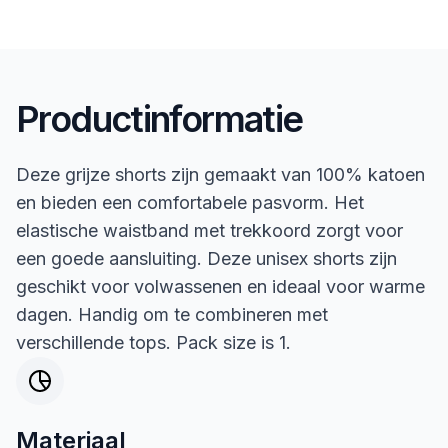
Productinformatie
Deze grijze shorts zijn gemaakt van 100% katoen
en bieden een comfortabele pasvorm. Het
elastische waistband met trekkoord zorgt voor
een goede aansluiting. Deze unisex shorts zijn
geschikt voor volwassenen en ideaal voor warme
dagen. Handig om te combineren met
verschillende tops. Pack size is 1.
Materiaal