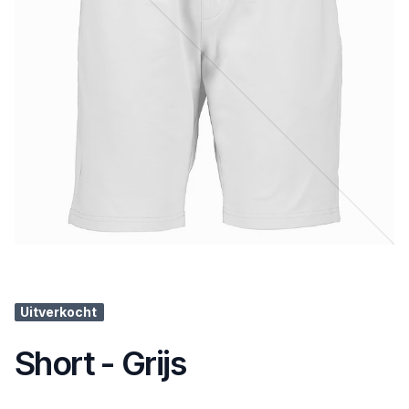
Uitverkocht
Short - Grijs