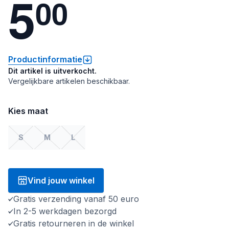
5
0
0
Productinformatie
Dit artikel is uitverkocht.
Vergelijkbare artikelen beschikbaar.
Kies maat
S
M
L
Vind jouw winkel
Gratis verzending vanaf 50 euro
In 2-5 werkdagen bezorgd
Gratis retourneren in de winkel