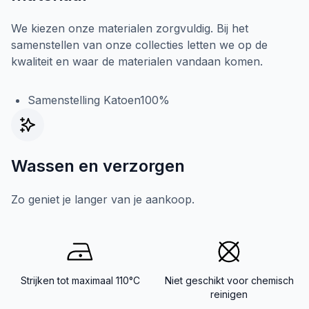
We kiezen onze materialen zorgvuldig. Bij het
samenstellen van onze collecties letten we op de
kwaliteit en waar de materialen vandaan komen.
Samenstelling Katoen100%
Wassen en verzorgen
Zo geniet je langer van je aankoop.
Strijken tot maximaal 110°C
Niet geschikt voor chemisch
reinigen