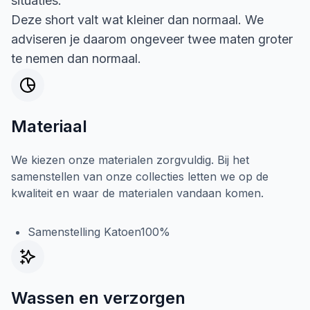
situaties.
Deze short valt wat kleiner dan normaal. We
adviseren je daarom ongeveer twee maten groter
te nemen dan normaal.
Materiaal
We kiezen onze materialen zorgvuldig. Bij het
samenstellen van onze collecties letten we op de
kwaliteit en waar de materialen vandaan komen.
Samenstelling Katoen100%
Wassen en verzorgen