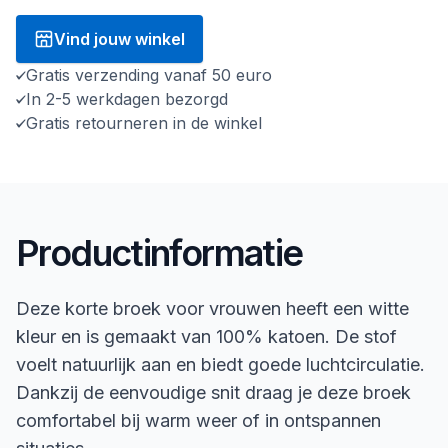
Vind jouw winkel
Gratis verzending vanaf 50 euro
In 2-5 werkdagen bezorgd
Gratis retourneren in de winkel
Productinformatie
Deze korte broek voor vrouwen heeft een witte
kleur en is gemaakt van 100% katoen. De stof
voelt natuurlijk aan en biedt goede luchtcirculatie.
Dankzij de eenvoudige snit draag je deze broek
comfortabel bij warm weer of in ontspannen