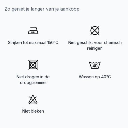
Zo geniet je langer van je aankoop.
Strijken tot maximaal 150°C
Niet geschikt voor chemisch
reinigen
Niet drogen in de
Wassen op 40°C
droogtrommel
Niet bleken