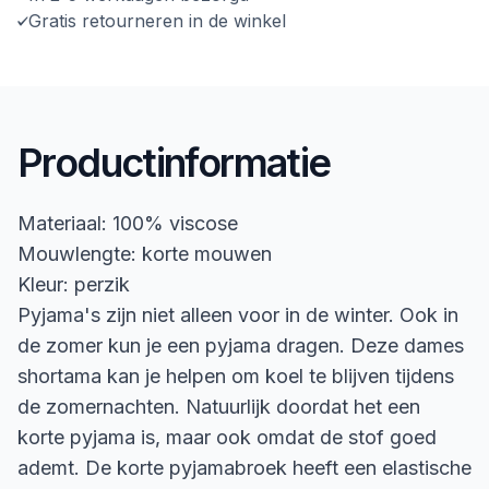
Gratis retourneren in de winkel
Productinformatie
Materiaal: 100% viscose
Mouwlengte: korte mouwen
Kleur: perzik
Pyjama's zijn niet alleen voor in de winter. Ook in
de zomer kun je een pyjama dragen. Deze dames
shortama kan je helpen om koel te blijven tijdens
de zomernachten. Natuurlijk doordat het een
korte pyjama is, maar ook omdat de stof goed
ademt. De korte pyjamabroek heeft een elastische