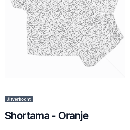
Uitverkocht
Shortama - Oranje