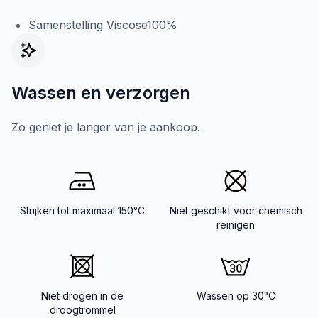
Samenstelling Viscose100%
Wassen en verzorgen
Zo geniet je langer van je aankoop.
Strijken tot maximaal 150°C
Niet geschikt voor chemisch
reinigen
Niet drogen in de
Wassen op 30°C
droogtrommel