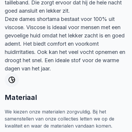
tailleband. Die zorgt ervoor dat hij de hele nacht
goed aansluit en lekker zit.
Deze dames shortama bestaat voor 100% uit
viscose. Viscose is ideaal voor mensen met een
gevoelige huid omdat het lekker zacht is en goed
ademt. Het biedt comfort en voorkomt
huidirritaties. Ook kan het veel vocht opnemen en
droogt het snel. Een ideale stof voor de warme
dagen van het jaar.
Materiaal
We kiezen onze materialen zorgvuldig. Bij het
samenstellen van onze collecties letten we op de
kwaliteit en waar de materialen vandaan komen.