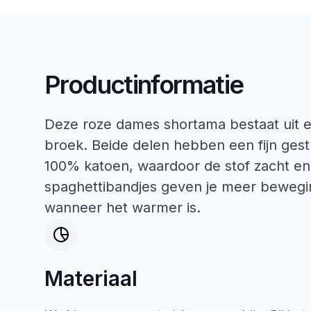
Productinformatie
Deze roze dames shortama bestaat uit 
broek. Beide delen hebben een fijn gest
100% katoen, waardoor de stof zacht e
spaghettibandjes geven je meer beweging
wanneer het warmer is.
Materiaal