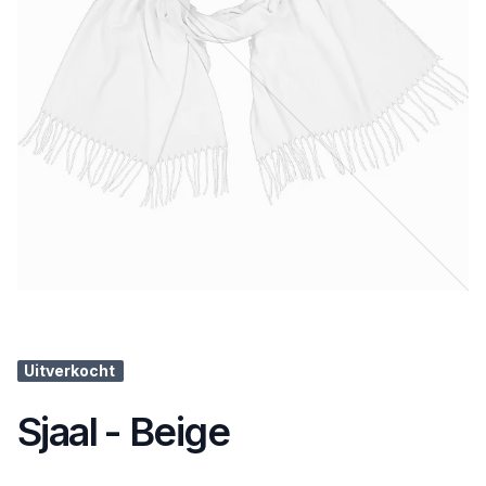
Uitverkocht
Sjaal - Beige