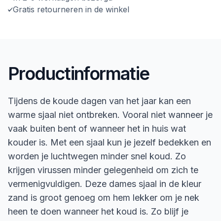
Gratis retourneren in de winkel
Productinformatie
Tijdens de koude dagen van het jaar kan een
warme sjaal niet ontbreken. Vooral niet wanneer je
vaak buiten bent of wanneer het in huis wat
kouder is. Met een sjaal kun je jezelf bedekken en
worden je luchtwegen minder snel koud. Zo
krijgen virussen minder gelegenheid om zich te
vermenigvuldigen. Deze dames sjaal in de kleur
zand is groot genoeg om hem lekker om je nek
heen te doen wanneer het koud is. Zo blijf je