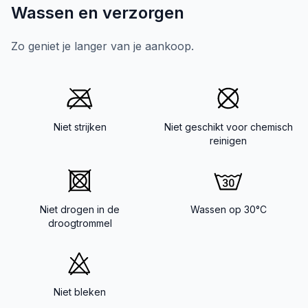
Wassen en verzorgen
Zo geniet je langer van je aankoop.
Niet strijken
Niet geschikt voor chemisch
reinigen
Niet drogen in de
Wassen op 30°C
droogtrommel
Niet bleken