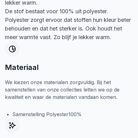
lekker warm.
De stof bestaat voor 100% uit polyester.
Polyester zorgt ervoor dat stoffen hun kleur beter
behouden en dat het sterker is. Ook houdt het
meer warmte vast. Zo blijf je lekker warm.
Materiaal
We kiezen onze materialen zorgvuldig. Bij het
samenstellen van onze collecties letten we op de
kwaliteit en waar de materialen vandaan komen.
Samenstelling Polyester100%