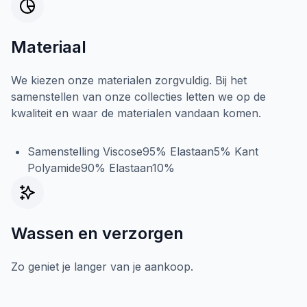
Materiaal
We kiezen onze materialen zorgvuldig. Bij het
samenstellen van onze collecties letten we op de
kwaliteit en waar de materialen vandaan komen.
Samenstelling Viscose95% Elastaan5% Kant
Polyamide90% Elastaan10%
Wassen en verzorgen
Zo geniet je langer van je aankoop.