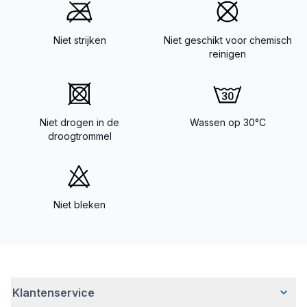
Niet strijken
Niet geschikt voor chemisch
reinigen
Niet drogen in de
Wassen op 30°C
droogtrommel
Niet bleken
Klantenservice