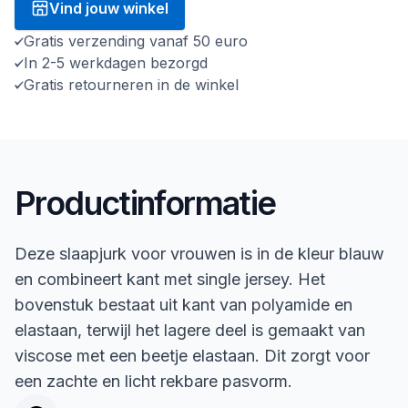
Vind jouw winkel
Gratis verzending vanaf 50 euro
In 2-5 werkdagen bezorgd
Gratis retourneren in de winkel
Productinformatie
Deze slaapjurk voor vrouwen is in de kleur blauw
en combineert kant met single jersey. Het
bovenstuk bestaat uit kant van polyamide en
elastaan, terwijl het lagere deel is gemaakt van
viscose met een beetje elastaan. Dit zorgt voor
een zachte en licht rekbare pasvorm.