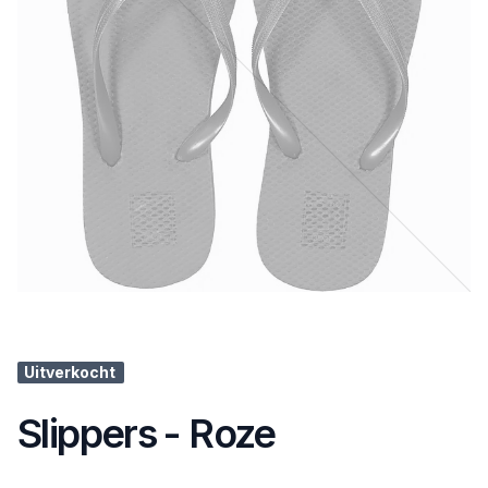
Uitverkocht
Slippers - Roze