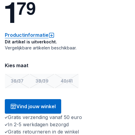
1
7
9
Productinformatie
Dit artikel is uitverkocht.
Vergelijkbare artikelen beschikbaar.
Kies maat
36/37
38/39
40/41
Vind jouw winkel
Gratis verzending vanaf 50 euro
In 2-5 werkdagen bezorgd
Gratis retourneren in de winkel