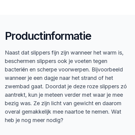
Productinformatie
Naast dat slippers fijn zijn wanneer het warm is,
beschermen slippers ook je voeten tegen
bacteriën en scherpe voorwerpen. Bijvoorbeeld
wanneer je een dagje naar het strand of het
zwembad gaat. Doordat je deze roze slippers zó
aantrekt, kun je meteen verder met waar je mee
bezig was. Ze zijn licht van gewicht en daarom
overal gemakkelijk mee naartoe te nemen. Wat
heb je nog meer nodig?