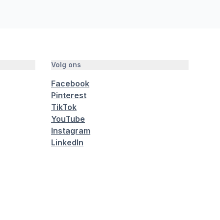
Volg ons
Facebook
Pinterest
TikTok
YouTube
Instagram
LinkedIn