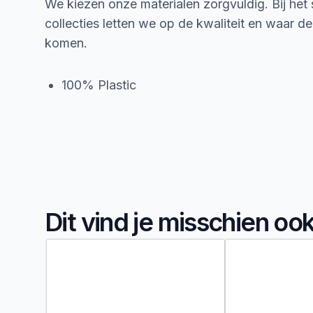
We kiezen onze materialen zorgvuldig. Bij het
collecties letten we op de kwaliteit en waar d
komen.
100% Plastic
Dit vind je misschien oo