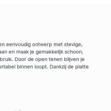
en eenvoudig ontwerp met stevige,
 aan en maak je gemakkelijk schoon,
bruik. Door de open tenen blijven je
rtabel binnen loopt. Dankzij de platte