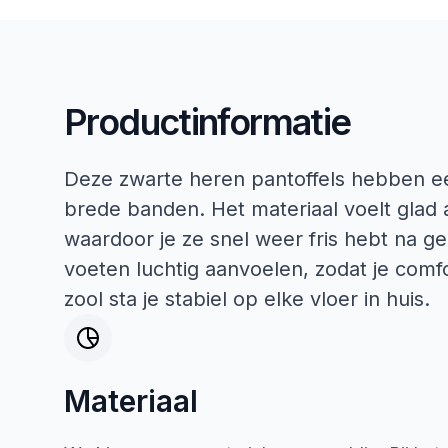
Productinformatie
Deze zwarte heren pantoffels hebben e
brede banden. Het materiaal voelt glad
waardoor je ze snel weer fris hebt na ge
voeten luchtig aanvoelen, zodat je comfo
zool sta je stabiel op elke vloer in huis.
Materiaal