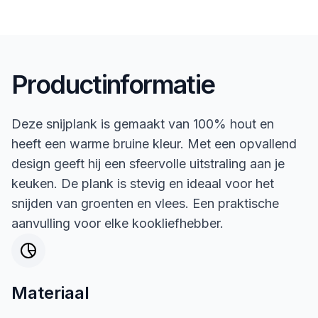
Productinformatie
Deze snijplank is gemaakt van 100% hout en
heeft een warme bruine kleur. Met een opvallend
design geeft hij een sfeervolle uitstraling aan je
keuken. De plank is stevig en ideaal voor het
snijden van groenten en vlees. Een praktische
aanvulling voor elke kookliefhebber.
Materiaal