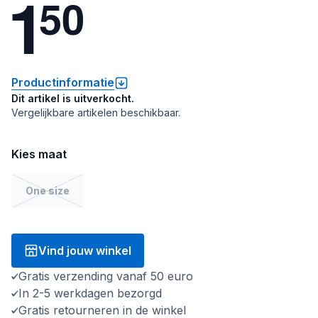
1
5
0
Productinformatie
Dit artikel is uitverkocht.
Vergelijkbare artikelen beschikbaar.
Kies maat
One size
Vind jouw winkel
Gratis verzending vanaf 50 euro
In 2-5 werkdagen bezorgd
Gratis retourneren in de winkel