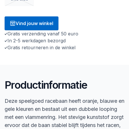
Vind jouw winkel
Gratis verzending vanaf 50 euro
In 2-5 werkdagen bezorgd
Gratis retourneren in de winkel
Productinformatie
Deze speelgoed racebaan heeft oranje, blauwe en
gele kleuren en bestaat uit een dubbele looping
met een vlammenring. Het stevige kunststof zorgt
ervoor dat de baan stabiel blijft tijdens het racen,