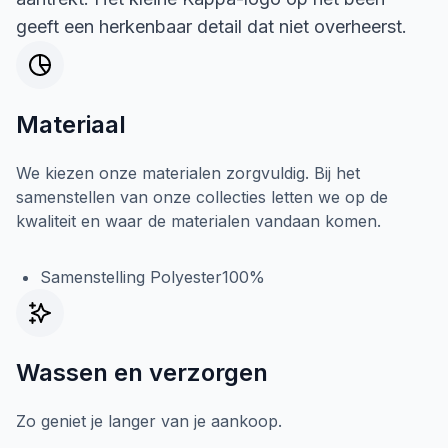
geeft een herkenbaar detail dat niet overheerst.
Materiaal
We kiezen onze materialen zorgvuldig. Bij het
samenstellen van onze collecties letten we op de
kwaliteit en waar de materialen vandaan komen.
Samenstelling Polyester100%
Wassen en verzorgen
Zo geniet je langer van je aankoop.