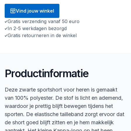
Vind jouw winkel
Gratis verzending vanaf 50 euro
In 2-5 werkdagen bezorgd
Gratis retourneren in de winkel
Productinformatie
Deze zwarte sportshort voor heren is gemaakt
van 100% polyester. De stof is licht en ademend,
waardoor je prettig blijft bewegen tijdens het
sporten. De elastische tailleband zorgt ervoor dat
de short goed blijft zitten en je hem makkelijk
aantrekt. Het kleine Kappa-logo op het been