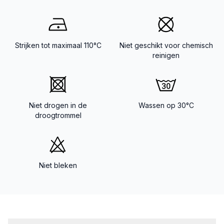
Strijken tot maximaal 110°C
Niet geschikt voor chemisch
reinigen
Niet drogen in de
Wassen op 30°C
droogtrommel
Niet bleken