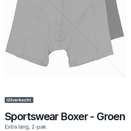
Uitverkocht
Sportswear Boxer - Groen
Extra lang, 2-pak