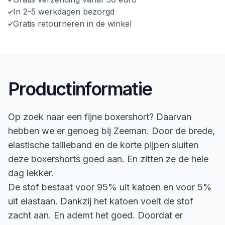
In 2-5 werkdagen bezorgd
Gratis retourneren in de winkel
Productinformatie
Op zoek naar een fijne boxershort? Daarvan
hebben we er genoeg bij Zeeman. Door de brede,
elastische tailleband en de korte pijpen sluiten
deze boxershorts goed aan. En zitten ze de hele
dag lekker.
De stof bestaat voor 95% uit katoen en voor 5%
uit elastaan. Dankzij het katoen voelt de stof
zacht aan. En ademt het goed. Doordat er