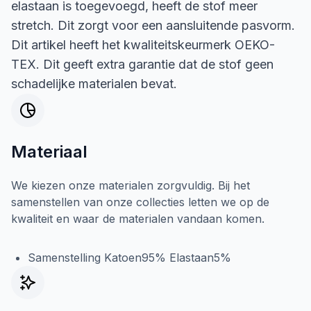
elastaan is toegevoegd, heeft de stof meer
stretch. Dit zorgt voor een aansluitende pasvorm.
Dit artikel heeft het kwaliteitskeurmerk OEKO-
TEX. Dit geeft extra garantie dat de stof geen
schadelijke materialen bevat.
Materiaal
We kiezen onze materialen zorgvuldig. Bij het
samenstellen van onze collecties letten we op de
kwaliteit en waar de materialen vandaan komen.
Samenstelling Katoen95% Elastaan5%