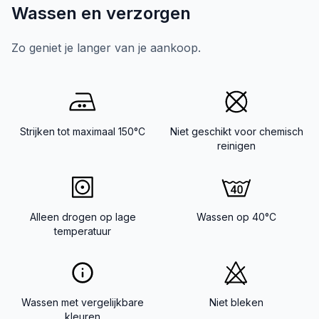
Wassen en verzorgen
Zo geniet je langer van je aankoop.
Strijken tot maximaal 150°C
Niet geschikt voor chemisch
reinigen
Alleen drogen op lage
Wassen op 40°C
temperatuur
Wassen met vergelijkbare
Niet bleken
kleuren