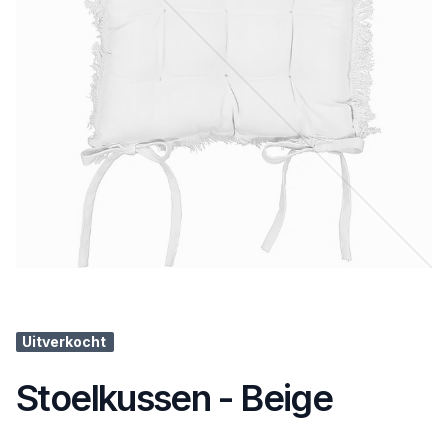
Uitverkocht
Stoelkussen - Beige