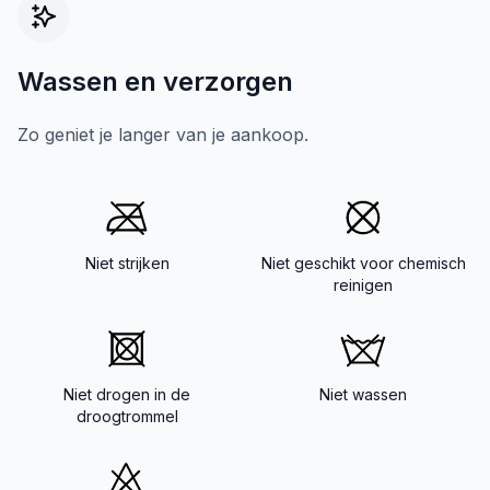
Wassen en verzorgen
Zo geniet je langer van je aankoop.
Niet strijken
Niet geschikt voor chemisch
reinigen
Niet drogen in de
Niet wassen
droogtrommel