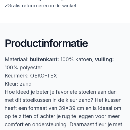
Gratis retourneren in de winkel
Productinformatie
Materiaal:
buitenkant:
100% katoen,
vulling:
100% polyester
Keurmerk: OEKO-TEX
Kleur: zand
Hoe kleed je beter je favoriete stoelen aan dan
met dit stoelkussen in de kleur zand? Het kussen
heeft een formaat van 39x39 cm en is ideaal om
op te zitten of achter je rug te leggen voor meer
comfort en ondersteuning. Daarnaast fleur je met