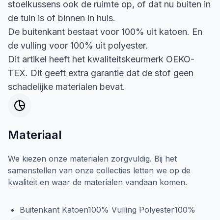
stoelkussens ook de ruimte op, of dat nu buiten in
de tuin is of binnen in huis.
De buitenkant bestaat voor 100% uit katoen. En
de vulling voor 100% uit polyester.
Dit artikel heeft het kwaliteitskeurmerk OEKO-
TEX. Dit geeft extra garantie dat de stof geen
schadelijke materialen bevat.
Materiaal
We kiezen onze materialen zorgvuldig. Bij het
samenstellen van onze collecties letten we op de
kwaliteit en waar de materialen vandaan komen.
Buitenkant Katoen100% Vulling Polyester100%