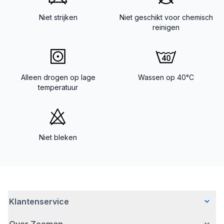
Niet strijken
Niet geschikt voor chemisch
reinigen
Alleen drogen op lage
Wassen op 40°C
temperatuur
Niet bleken
Klantenservice