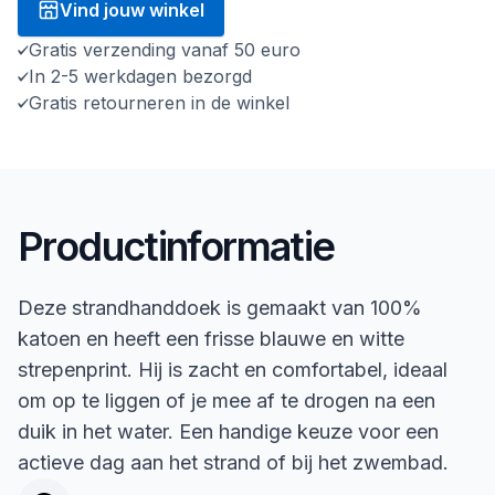
Vind jouw winkel
Gratis verzending vanaf 50 euro
In 2-5 werkdagen bezorgd
Gratis retourneren in de winkel
Productinformatie
Deze strandhanddoek is gemaakt van 100%
katoen en heeft een frisse blauwe en witte
strepenprint. Hij is zacht en comfortabel, ideaal
om op te liggen of je mee af te drogen na een
duik in het water. Een handige keuze voor een
actieve dag aan het strand of bij het zwembad.