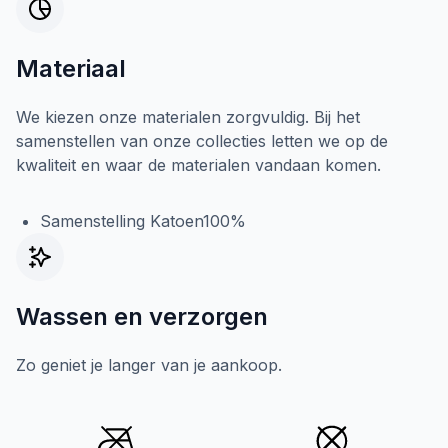
Materiaal
We kiezen onze materialen zorgvuldig. Bij het
samenstellen van onze collecties letten we op de
kwaliteit en waar de materialen vandaan komen.
Samenstelling Katoen100%
Wassen en verzorgen
Zo geniet je langer van je aankoop.